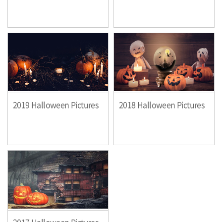
2019 Halloween Pictures
2018 Halloween Pictures