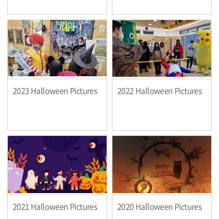
2023 Halloween Pictures
2022 Halloween Pictures
2021 Halloween Pictures
2020 Halloween Pictures