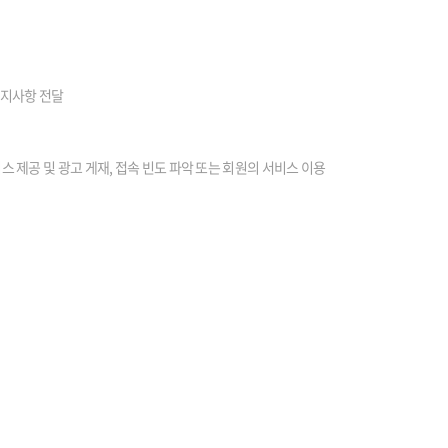
고지사항 전달
스 제공 및 광고 게재, 접속 빈도 파악 또는 회원의 서비스 이용