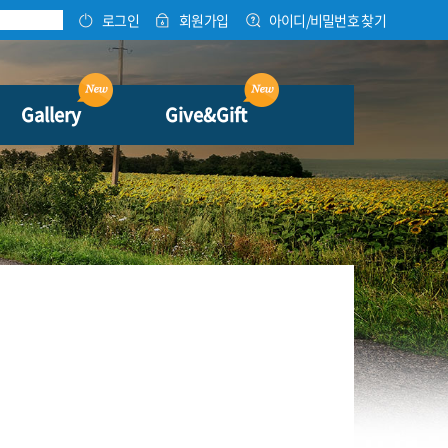
로그인
회원가입
아이디/비밀번호 찾기
Gallery
Give&Gift