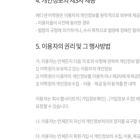
4. 개인정보의 제3자 제공
에디센 어학원은 이용자의 개인정보를 원칙적으로 외부에 제공하
- 이용자들이 사전에 동의한 경우
- 법령의 규정에 의거하거나, 수사 목적으로 법령에 정해진 절
5. 이용자의 권리 및 그 행사방법
가. 이용자는 언제든지 다음 각 호의 사항에 관하여 개인정보 열
1) 어학원이 보유하고 있는 이용자의 개인정보
2) 어학원이 이용자의 개인정보를 이용하거나 제3자에게 제공
3) 어학원의 개인정보수집ㆍ이용ㆍ제공 등의 동의를 한 내역
이용자는 회사 웹사이트의 [가입정보확인] - [가입정보 수정] 
요청할 수 있습니다.
나. 이용자는 언제든지 자신의 개인정보처리의 정지를 요구할 
다. 이용자는 언제든지 회원가입 시 개인정보의 수집, 이용, 제