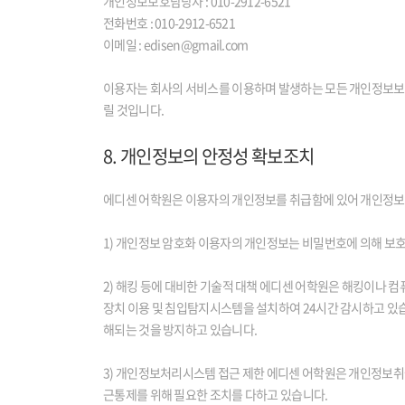
개인정보보호담당자 : 010-2912-6521
전화번호 : 010-2912-6521
이메일 : edisen@gmail.com
이용자는 회사의 서비스를 이용하며 발생하는 모든 개인정보보
릴 것입니다.
8. 개인정보의 안정성 확보조치
에디센 어학원은 이용자의 개인정보를 취급함에 있어 개인정보가 
1) 개인정보 암호화 이용자의 개인정보는 비밀번호에 의해 보호
2) 해킹 등에 대비한 기술적 대책 에디센 어학원은 해킹이나 
장치 이용 및 침입탐지시스템을 설치하여 24시간 감시하고 있
해되는 것을 방지하고 있습니다.
3) 개인정보처리시스템 접근 제한 에디센 어학원은 개인정보취급
근통제를 위해 필요한 조치를 다하고 있습니다.