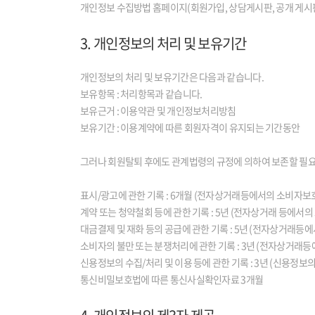
개인정보 수집방법 홈페이지(회원가입, 상담게시판, 공개 게시판
3. 개인정보의 처리 및 보유기간
개인정보의 처리 및 보유기간은 다음과 같습니다.
보유항목 : 처리항목과 같습니다.
보유근거 : 이용약관 및 개인정보처리방침
보유기간 : 이용계약에 따른 회원자격이 유지되는 기간동안
그러나 회원탈퇴 후에도 관계법령의 규정에 의하여 보존할 필요
표시/광고에 관한 기록 : 6개월 (전자상거래등에서의 소비자보
계약 또는 청약철회 등에 관한 기록 : 5년 (전자상거래 등에서
대금결제 및 재화 등의 공급에 관한 기록 : 5년 (전자상거래등
소비자의 불만 또는 분쟁처리에 관한 기록 : 3년 (전자상거래
신용정보의 수집/처리 및 이용 등에 관한 기록 : 3년 (신용정보의
통신비밀보호법에 따른 통신사실확인자료 3개월