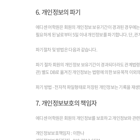
6. 개인정보의 파기
에디센 어학원은 회원의 개인정보 보유기간이 경과된 경우에는 보
필요하게 된 날로부터 5일 이내 개인정보를 파기합니다. 단, 
파기절차 및 방법은 다음과 같습니다.
파기 절차 회원의 개인정보 보유기간이 경과되더라도 관계법령에
관) 별도 DB로 옮겨진 개인정보는 법령에 의한 보유목적 이외
파기 방법 - 전자적 파일형태로 저장된 개인정보는 기록을 재생
7. 개인정보보호의 책임자
에디센 어학원은 회원의 개인정보를 보호하고 개인정보와 관련
개인정보보호책임자 : 이한나