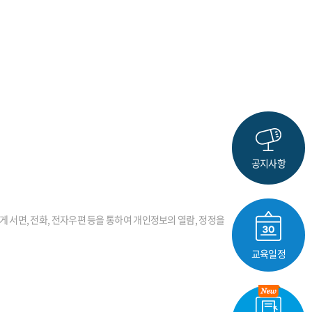
공지사항
게 서면, 전화, 전자우편 등을 통하여 개인정보의 열람, 정정을
교육일정