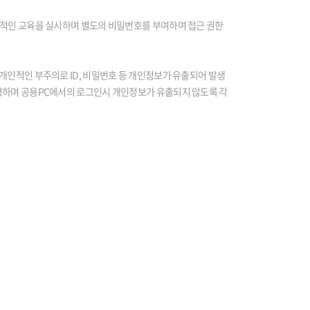
기적인 교육을 실시하며 별도의 비밀번호를 부여하여 접근 권한
개인적인 부주의로 ID, 비밀번호 등 개인정보가 유출되어 발생
변경하며 공용PC에서의 로그인시 개인정보가 유출되지 않도록 각