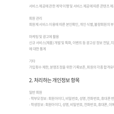
서비스 제공에 관한 계약 이행 및 서비스 제공에 따른 콘텐츠 제공
회원 관리
회원제 서비스 이용에 따른 본인확인, 개인 식별, 불량회원의 부
마케팅 및 광고에 활용
신규 서비스(제품) 개발 및 특화, 이벤트 등 광고성 정보 전달,
에 대한 통계
기타
가입횟수 제한, 분쟁조정을 위한 기록보존, 회원의 각종 합격유
2. 처리하는 개인정보 항목
일반 회원
- 학부모정보 : 회원아이디, 비밀번호, 성명, 전화번호, 휴대폰 번
- 학생정보 : 회원아이디, 성명, 비밀번호, 전화번호, 휴대폰, 이메