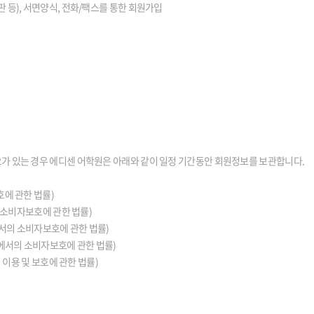
 등), 서면양식, 전화/팩스를 통한 회원가입
가 있는 경우 에디센 어학원은 아래와 같이 일정 기간동안 회원정보를 보관합니다.
호에 관한 법률)
의 소비자보호에 관한 법률)
에서의 소비자보호에 관한 법률)
등에서의 소비자보호에 관한 법률)
 이용 및 보호에 관한 법률)