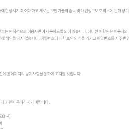
당자에 한정시켜 최소화 하고 새로운 보안기술의 습득 및 개인정보보호 의무에 관해 정
밀번호는 원칙적으로 이용자만이 사용하도록 되어 있습니다. 에디센 어학원은 이용자의 
대해 책임을 지지 않습니다. 비밀번호에 대한 보안 의식을 가지고 비밀번호를 자주 
전에 홈페이지의 공지사항을 통하여 고지할 것입니다.
아래 기관에 문의하시기 바랍니다.
533~4)
)