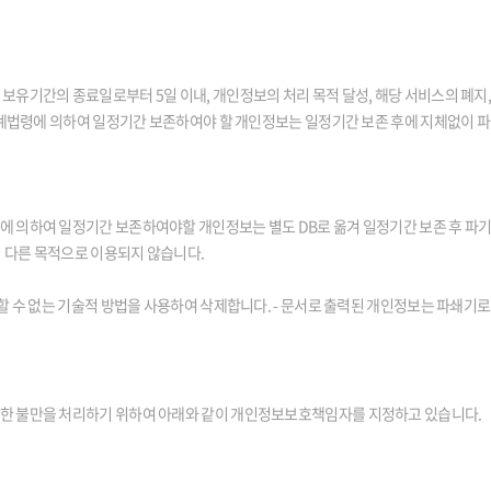
유기간의 종료일로부터 5일 이내, 개인정보의 처리 목적 달성, 해당 서비스의 폐지,
관계법령에 의하여 일정기간 보존하여야 할 개인정보는 일정기간 보존 후에 지체없이 
 의하여 일정기간 보존하여야할 개인정보는 별도 DB로 옮겨 일정기간 보존 후 파기
의 다른 목적으로 이용되지 않습니다.
할 수 없는 기술적 방법을 사용하여 삭제합니다. - 문서로 출력된 개인정보는 파쇄기
한 불만을 처리하기 위하여 아래와 같이 개인정보보호책임자를 지정하고 있습니다.