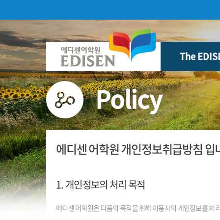
본문 바로가기
The EDIS
Policy
에디센 어학원 개인정보취급방침 입
1. 개인정보의 처리 목적
에디센 어학원은 다음의 목적을 위해 이용자의 개인정보를 처