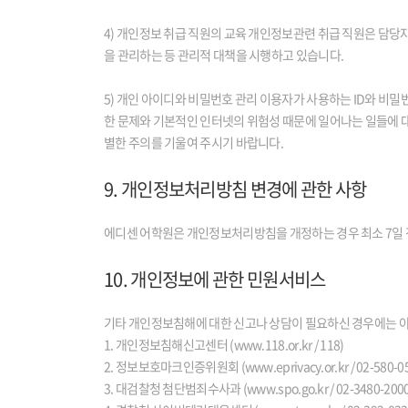
4) 개인정보 취급 직원의 교육 개인정보관련 취급 직원은 담
을 관리하는 등 관리적 대책을 시행하고 있습니다.
5) 개인 아이디와 비밀번호 관리 이용자가 사용하는 ID와 비
한 문제와 기본적인 인터넷의 위험성 때문에 일어나는 일들에 
별한 주의를 기울여 주시기 바랍니다.
9. 개인정보처리방침 변경에 관한 사항
에디센 어학원은 개인정보처리방침을 개정하는 경우 최소 7일 
10. 개인정보에 관한 민원서비스
기타 개인정보침해에 대한 신고나 상담이 필요하신 경우에는 
1. 개인정보침해신고센터 (www.118.or.kr / 118)
2. 정보보호마크인증위원회 (www.eprivacy.or.kr / 02-580-0
3. 대검찰청 첨단범죄수사과 (www.spo.go.kr / 02-3480-2000