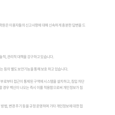
학원은 이용자들의 신고사항에 대해 신속하게 충분한 답변을 드
술적, 관리적 대책을 강구하고 있습니다.
는 등의 별도 보안기능을 통해 보호 하고 있습니다.
외부로부터 접근이 통제된 구역에 시스템을 설치하고, 침입 차단
할 경우 백신이 나오는 즉시 이를 적용함으로써 개인정보가 침
방법, 변경 주기 등을 규정 운영하며 기타 개인정보에 대한 접