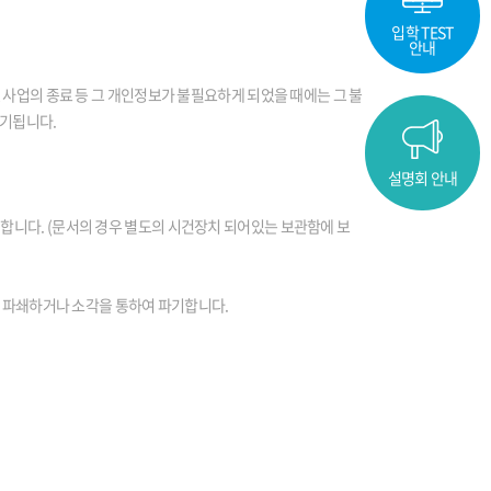
입학 TEST
안내
 사업의 종료 등 그 개인정보가 불필요하게 되었을 때에는 그 불
파기됩니다.
설명회 안내
합니다. (문서의 경우 별도의 시건장치 되어있는 보관함에 보
로 파쇄하거나 소각을 통하여 파기합니다.