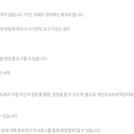
지 않습니다. 다만, 아래의 경우에는 예외로 합니다.
차와 방법에 따라 수사기관의 요구가 있는 경우
람•정정을 요구할 수 있습니다.
한 내역
메뉴에서 직접 자신의 정보를 열람, 정정을 할 수 있으며, 별도로 개인정보보호책임자에
수 있습니다.
공 등에 대해 동의하신 의사표시를 철회(회원탈퇴)할 수 있습니다.