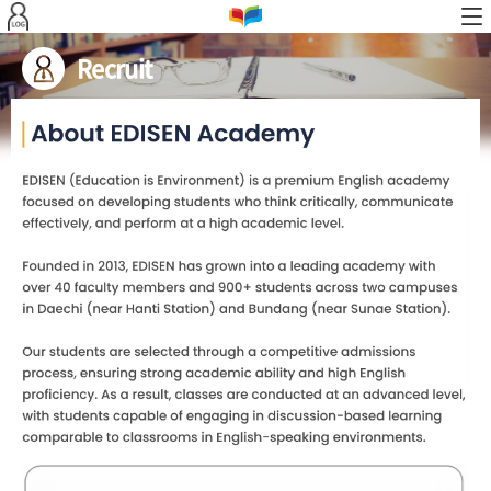
본문 바로가기
Recruit